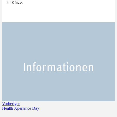
in Kürze.
Informationen
Vorheriger
Health Xperience Day