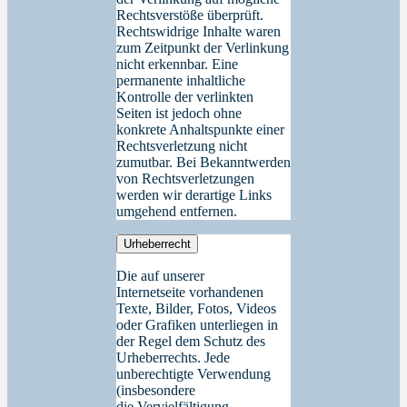
Rechtsverstöße überprüft.
Rechtswidrige Inhalte waren
zum Zeitpunkt der Verlinkung
nicht erkennbar. Eine
permanente inhaltliche
Kontrolle der verlinkten
Seiten ist jedoch ohne
konkrete Anhaltspunkte einer
Rechtsverletzung nicht
zumutbar. Bei Bekanntwerden
von Rechtsverletzungen
werden wir derartige Links
umgehend entfernen.
Urheberrecht
Die auf unserer
Internetseite vorhandenen
Texte, Bilder, Fotos, Videos
oder Grafiken unterliegen in
der Regel dem Schutz des
Urheberrechts. Jede
unberechtigte Verwendung
(insbesondere
die Vervielfältigung,