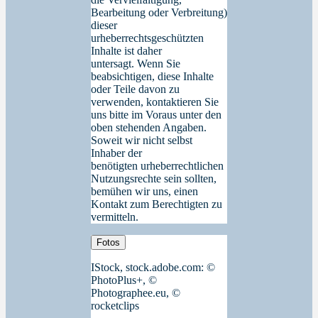
Bearbeitung oder Verbreitung)
dieser
urheberrechtsgeschützten
Inhalte ist daher
untersagt. Wenn Sie
beabsichtigen, diese Inhalte
oder Teile davon zu
verwenden, kontaktieren Sie
uns bitte im Voraus unter den
oben stehenden Angaben.
Soweit wir nicht selbst
Inhaber der
benötigten urheberrechtlichen
Nutzungsrechte sein sollten,
bemühen wir uns, einen
Kontakt zum Berechtigten zu
vermitteln.
Fotos
IStock, stock.adobe.com: ©
PhotoPlus+, ©
Photographee.eu, ©
rocketclips