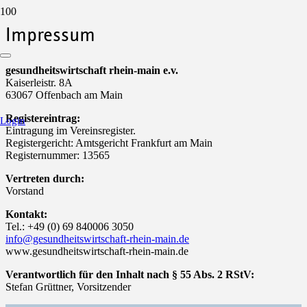
Impressum
gesundheitswirtschaft rhein-main e.v.
Kaiserleistr. 8A
63067 Offenbach am Main
Registereintrag:
Login
Eintragung im Vereinsregister.
Registergericht: Amtsgericht Frankfurt am Main
Registernummer: 13565
Vertreten durch:
Vorstand
Kontakt:
Tel.: +49 (0) 69 840006 3050
info@gesundheitswirtschaft-rhein-main.de
www.gesundheitswirtschaft-rhein-main.de
Verantwortlich für den Inhalt nach § 55 Abs. 2 RStV:
Stefan Grüttner, Vorsitzender