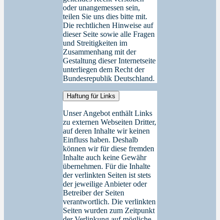
oder unangemessen sein,
teilen Sie uns dies bitte mit.
Die rechtlichen Hinweise auf
dieser Seite sowie alle Fragen
und Streitigkeiten im
Zusammenhang mit der
Gestaltung dieser Internetseite
unterliegen dem Recht der
Bundesrepublik Deutschland.
Haftung für Links
Unser Angebot enthält Links
zu externen Webseiten Dritter,
auf deren Inhalte wir keinen
Einfluss haben. Deshalb
können wir für diese fremden
Inhalte auch keine Gewähr
übernehmen. Für die Inhalte
der verlinkten Seiten ist stets
der jeweilige Anbieter oder
Betreiber der Seiten
verantwortlich. Die verlinkten
Seiten wurden zum Zeitpunkt
der Verlinkung auf mögliche