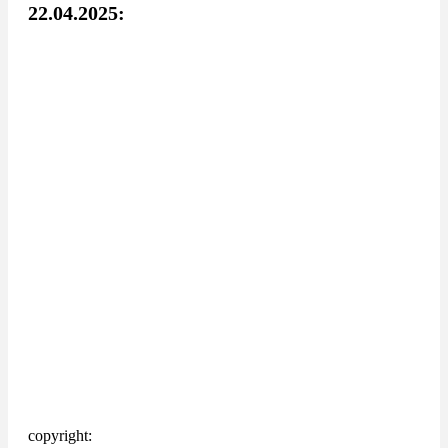
22.04.2025:
copyright: