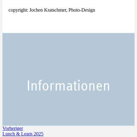
copyright: Jochen Kratschmer, Photo-Design
Informationen
Vorheriger
Lunch & Learn 2025