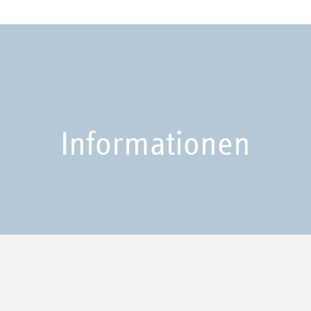
Informationen