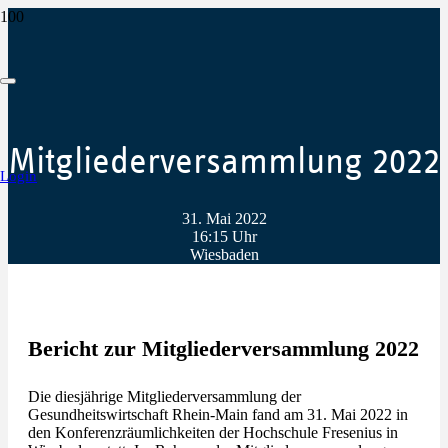
Mitglieder­versammlung 2022
Login
31. Mai 2022
16:15 Uhr
Wiesbaden
Bericht zur Mitgliederversammlung 2022
Die diesjährige Mitgliederversammlung der
Gesundheitswirtschaft Rhein-Main fand am 31. Mai 2022 in
den Konferenzräumlichkeiten der Hochschule Fresenius in