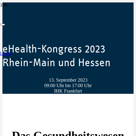
eHealth-Kongress 2023
Login
Rhein-Main und Hessen
13. September 2023
09:00 Uhr bis 17:00 Uhr
IHK Frankfurt
Das Gesundheitswesen