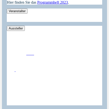
Hier finden Sie das
Programmheft 2023
.
Veranstalter
Aussteller