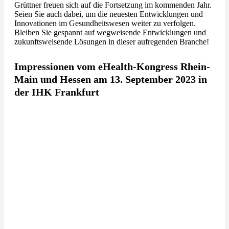
Grüttner freuen sich auf die Fortsetzung im kommenden Jahr.
Seien Sie auch dabei, um die neuesten Entwicklungen und
Innovationen im Gesundheitswesen weiter zu verfolgen.
Bleiben Sie gespannt auf wegweisende Entwicklungen und
zukunftsweisende Lösungen in dieser aufregenden Branche!
Impressionen vom eHealth-Kongress Rhein-
Main und Hessen am 13. September 2023 in
der IHK Frankfurt