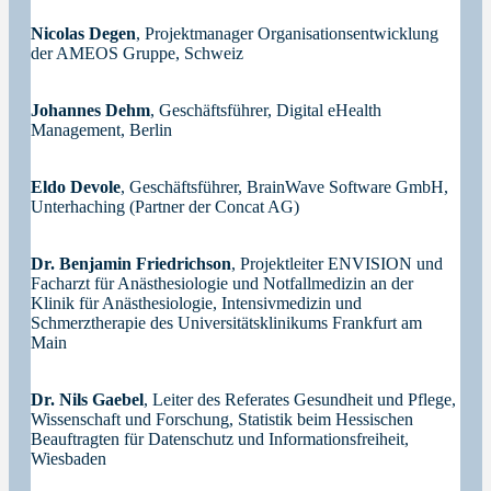
Nicolas Degen
, Projektmanager Organisationsentwicklung
der AMEOS Gruppe, Schweiz
Johannes Dehm
, Geschäftsführer, Digital eHealth
Management, Berlin
Eldo Devole
, Geschäftsführer, BrainWave Software GmbH,
Unterhaching (Partner der Concat AG)
Dr. Benjamin Friedrichson
, Projektleiter ENVISION und
Facharzt für Anästhesiologie und Notfallmedizin an der
Klinik für Anästhesiologie, Intensivmedizin und
Schmerztherapie des Universitätsklinikums Frankfurt am
Main
Dr. Nils Gaebel
, Leiter des Referates Gesundheit und Pflege,
Wissenschaft und Forschung, Statistik beim Hessischen
Beauftragten für Datenschutz und Informationsfreiheit,
Wiesbaden