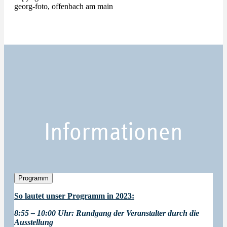
georg-foto, offenbach am main
Informationen
Programm
So lautet unser Programm in 2023:
8:55 – 10:00 Uhr:
Rundgang der Veranstalter durch die
Ausstellung