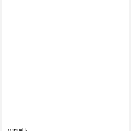
copyright: