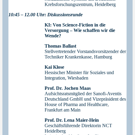
Krebsforschungszentrum, Heidelberg
10:45 – 12.00 Uhr: Diskussionsrunde
KI: Von Science-Fiction in die
Versorgung – Wie schaffen wir die
Wende?
Thomas Ballast
Stellvertretender Vorstandsvorsitzender der
Techniker Krankenkasse, Hamburg
Kai Klose
Hessischer Minister für Soziales und
Integration, Wiesbaden
Prof. Dr. Jochen Maas
Aufsichtsratsmitglied der Sanofi-Aventis
Deutschland GmbH und Vizepräsident des
House of Pharma and Healthcare,
Frankfurt am Main
Prof. Dr. Lena Maier-Hein
Geschäftsführende Direktorin NCT
Heidelberg